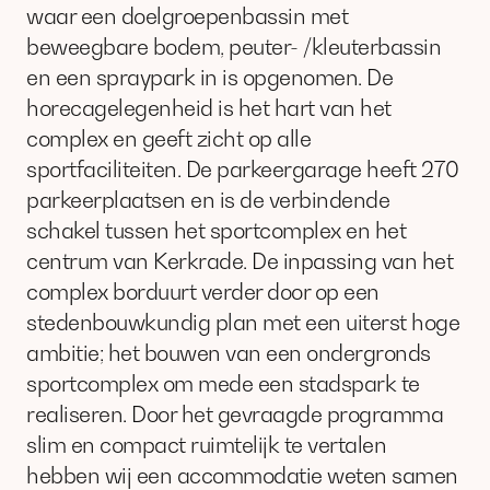
waar een doelgroepenbassin met
beweegbare bodem, peuter- /kleuterbassin
en een spraypark in is opgenomen. De
horecagelegenheid is het hart van het
complex en geeft zicht op alle
sportfaciliteiten. De parkeergarage heeft 270
parkeerplaatsen en is de verbindende
schakel tussen het sportcomplex en het
centrum van Kerkrade. De inpassing van het
complex borduurt verder door op een
stedenbouwkundig plan met een uiterst hoge
ambitie; het bouwen van een ondergronds
sportcomplex om mede een stadspark te
realiseren. Door het gevraagde programma
slim en compact ruimtelijk te vertalen
hebben wij een accommodatie weten samen