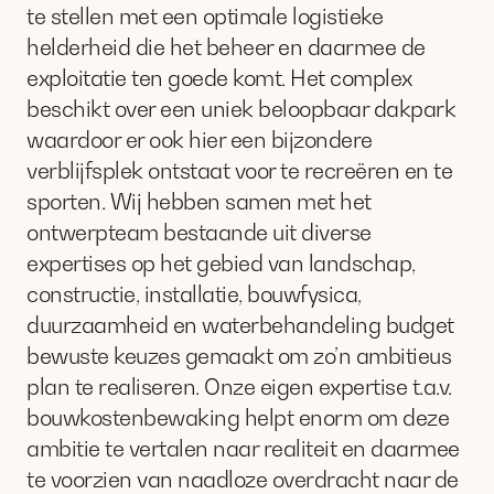
te stellen met een optimale logistieke
helderheid die het beheer en daarmee de
exploitatie ten goede komt. Het complex
beschikt over een uniek beloopbaar dakpark
waardoor er ook hier een bijzondere
verblijfsplek ontstaat voor te recreëren en te
sporten. Wij hebben samen met het
ontwerpteam bestaande uit diverse
expertises op het gebied van landschap,
constructie, installatie, bouwfysica,
duurzaamheid en waterbehandeling budget
bewuste keuzes gemaakt om zo’n ambitieus
plan te realiseren. Onze eigen expertise t.a.v.
bouwkostenbewaking helpt enorm om deze
ambitie te vertalen naar realiteit en daarmee
te voorzien van naadloze overdracht naar de