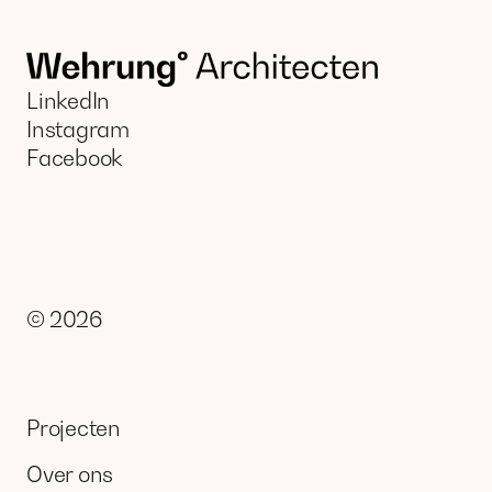
LinkedIn
Instagram
Facebook
©
2026
Projecten
Over ons