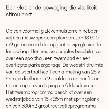
Een vloeiende beweging die vitaliteit
stimuleert.
Op een voormalig ziekenhuisterrein hebben
wij een nieuw sportcomplex van zo’n 13.900
m2 gerealiseerd dat opgaat in zijn glooiende
landschap. Het nieuwe complex beschikt o.a.
over een sporthal, een zwembad en een
overkapte parkeergarage. De wedstrijdruimte
van de sporthal heeft een afmeting van 28 x
44m, is deelbaar in 2 zaaldelen en heeft een
tribune op de verdieping en 6 kleedruimten.
Het zwemprogramma beschikt over een
wedstrijdbad van 15 x 25m met springplank
en een 580m2 groot recreatieprogramma