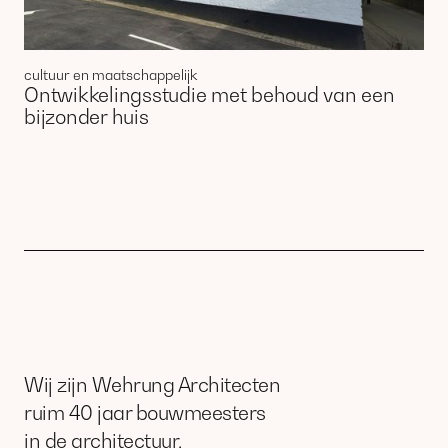
cultuur en maatschappelijk
Ontwikkelingsstudie met behoud van een
bijzonder huis
Wij zijn Wehrung Architecten
ruim 40 jaar bouwmeesters
in de architectuur.