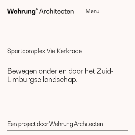
Menu
Sluit
Sportcomplex Vie Kerkrade
Bewegen onder en door het Zuid-
Limburgse landschap.
Een project door Wehrung Architecten