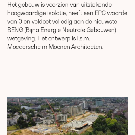
Het gebouw is voorzien van uitstekende
hoogwaardige isolatie, heeft een EPC waarde
van 0 en voldoet volledig aan de nieuwste
BENG (Bijna Energie Neutrale Gebouwen)
wetgeving. Het ontwerp is i.s.m.
Moederscheim Moonen Architecten.