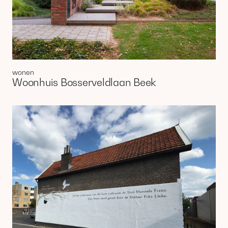
wonen
Woonhuis Bosserveldlaan Beek