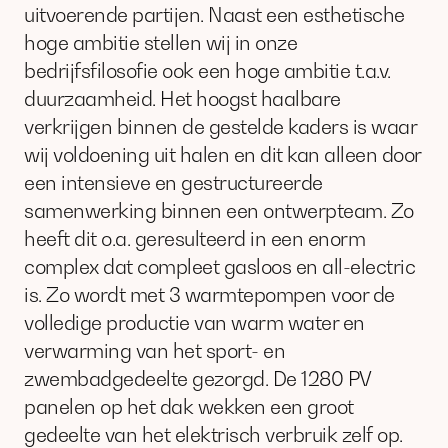
uitvoerende partijen. Naast een esthetische
hoge ambitie stellen wij in onze
bedrijfsfilosofie ook een hoge ambitie t.a.v.
duurzaamheid. Het hoogst haalbare
verkrijgen binnen de gestelde kaders is waar
wij voldoening uit halen en dit kan alleen door
een intensieve en gestructureerde
samenwerking binnen een ontwerpteam. Zo
heeft dit o.a. geresulteerd in een enorm
complex dat compleet gasloos en all-electric
is. Zo wordt met 3 warmtepompen voor de
volledige productie van warm water en
verwarming van het sport- en
zwembadgedeelte gezorgd. De 1280 PV
panelen op het dak wekken een groot
gedeelte van het elektrisch verbruik zelf op.