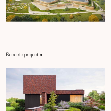
Recente projecten