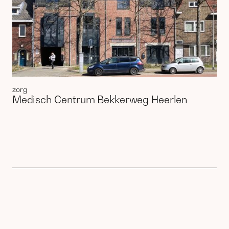
zorg
Medisch Centrum Bekkerweg Heerlen