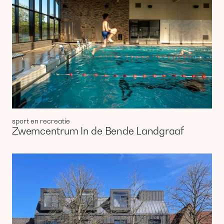
sport en recreatie
Zwemcentrum In de Bende Landgraaf