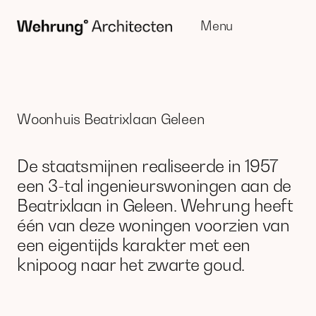
Menu
Sluit
Woonhuis Beatrixlaan Geleen
De staatsmijnen realiseerde in 1957
een 3-tal ingenieurswoningen aan de
Beatrixlaan in Geleen. Wehrung heeft
één van deze woningen voorzien van
een eigentijds karakter met een
knipoog naar het zwarte goud.