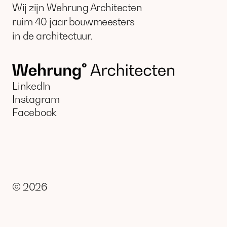
Wij zijn Wehrung Architecten
ruim 40 jaar bouwmeesters
in de architectuur.
LinkedIn
Instagram
Facebook
©
2026