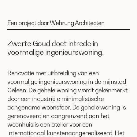
Een project door Wehrung Architecten
Zwarte Goud doet intrede in
voormalige ingenieurswoning.
Renovatie met uitbreiding van een
voormalige ingenieurswoning in de mijnstad
Geleen. De gehele woning wordt gekenmerkt
door een industriële minimalistische
aangename woonsfeer. De gehele woning is
gerenoveerd en aangrenzend aan het
woonhuis is een atelier voor een
internationaal kunstenaar gerealiseerd. Het