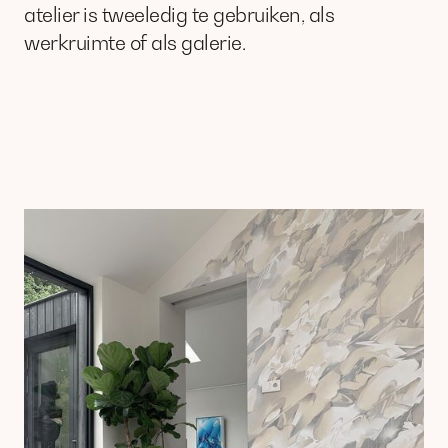
atelier is tweeledig te gebruiken, als
werkruimte of als galerie.