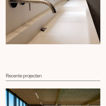
Recente projecten